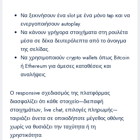
Να ξεκινήσουν ένα slot με ένα μόνο tap και να
ενεργοποιήσουν autoplay.
Να κάνουν γρήγορα στοιχήματα στη ρουλέτα
μέσα σε δέκα δευτερόλεπτα από το άνοιγμα
της σελίδας.
Να χρησιμοποιούν crypto wallets όπως Bitcoin
ή Ethereum για άμεσες καταθέσεις και
αναλήψεις.
Ο responsive σχεδιασμός της πλατφόρμας
διασφαλίζει ότι κάθε στοιχείο—διεπαφή
στοιχημάτων, live chat, επιλογές πληρωμής—
ταιριάζει άνετα σε οποιοδήποτε μέγεθος οθόνης
χωρίς να θυσιάζει την ταχύτητα ή τη
χρηστικότητα.