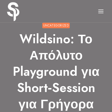
Skip
to
content
UNCATEGORIZED
Wildsino: Το
Απόλυτο
Playground για
Short‑Session
για Γρήγορα