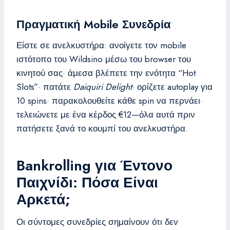
Πραγματική Mobile Συνεδρία
Είστε σε ανελκυστήρα: ανοίγετε τον mobile
ιστότοπο του Wildsino μέσω του browser του
κινητού σας· άμεσα βλέπετε την ενότητα “Hot
Slots”· πατάτε
Daiquiri Delight
· ορίζετε autoplay για
10 spins· παρακολουθείτε κάθε spin να περνάει·
τελειώνετε με ένα κέρδος €12—όλα αυτά πριν
πατήσετε ξανά το κουμπί του ανελκυστήρα.
Bankrolling για Έντονο
Παιχνίδι: Πόσα Είναι
Αρκετά;
Οι σύντομες συνεδρίες σημαίνουν ότι δεν