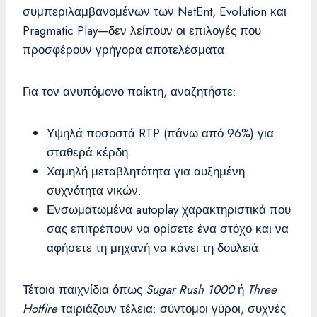
συμπεριλαμβανομένων των NetEnt, Evolution και
Pragmatic Play—δεν λείπουν οι επιλογές που
προσφέρουν γρήγορα αποτελέσματα.
Για τον ανυπόμονο παίκτη, αναζητήστε:
Υψηλά ποσοστά RTP (πάνω από 96%) για
σταθερά κέρδη.
Χαμηλή μεταβλητότητα για αυξημένη
συχνότητα νικών.
Ενσωματωμένα autoplay χαρακτηριστικά που
σας επιτρέπουν να ορίσετε ένα στόχο και να
αφήσετε τη μηχανή να κάνει τη δουλειά.
Τέτοια παιχνίδια όπως
Sugar Rush 1000
ή
Three
Hotfire
ταιριάζουν τέλεια: σύντομοι γύροι, συχνές