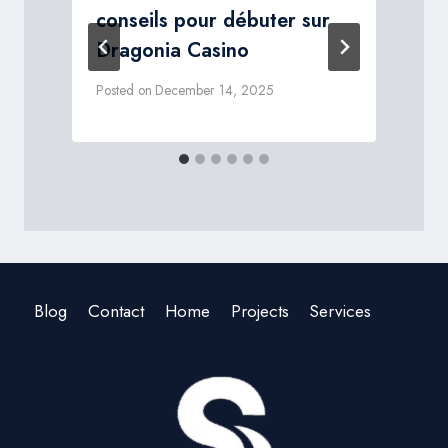
conseils pour débuter sur
Dragonia Casino
Posted on
December 14, 2025
P
Blog
Contact
Home
Projects
Services