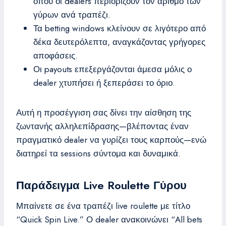
όπου οι dealers περιορίζουν τον αριθμό των
γύρων ανά τραπέζι.
Τα betting windows κλείνουν σε λιγότερο από
δέκα δευτερόλεπτα, αναγκάζοντας γρήγορες
αποφάσεις.
Οι payouts επεξεργάζονται άμεσα μόλις ο
dealer χτυπήσει ή ξεπεράσει το όριο.
Αυτή η προσέγγιση σας δίνει την αίσθηση της
ζωντανής αλληλεπίδρασης—βλέποντας έναν
πραγματικό dealer να γυρίζει τους καρπούς—ενώ
διατηρεί τα sessions σύντομα και δυναμικά.
Παράδειγμα Live Roulette Γύρου
Μπαίνετε σε ένα τραπέζι live roulette με τίτλο
“Quick Spin Live.” Ο dealer ανακοινώνει “All bets