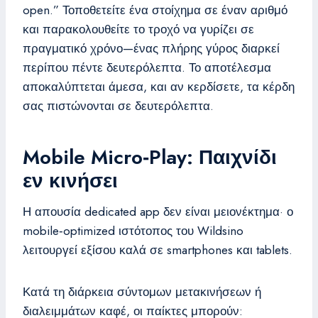
open.” Τοποθετείτε ένα στοίχημα σε έναν αριθμό
και παρακολουθείτε το τροχό να γυρίζει σε
πραγματικό χρόνο—ένας πλήρης γύρος διαρκεί
περίπου πέντε δευτερόλεπτα. Το αποτέλεσμα
αποκαλύπτεται άμεσα, και αν κερδίσετε, τα κέρδη
σας πιστώνονται σε δευτερόλεπτα.
Mobile Micro‑Play: Παιχνίδι
εν κινήσει
Η απουσία dedicated app δεν είναι μειονέκτημα· ο
mobile‑optimized ιστότοπος του Wildsino
λειτουργεί εξίσου καλά σε smartphones και tablets.
Κατά τη διάρκεια σύντομων μετακινήσεων ή
διαλειμμάτων καφέ, οι παίκτες μπορούν: