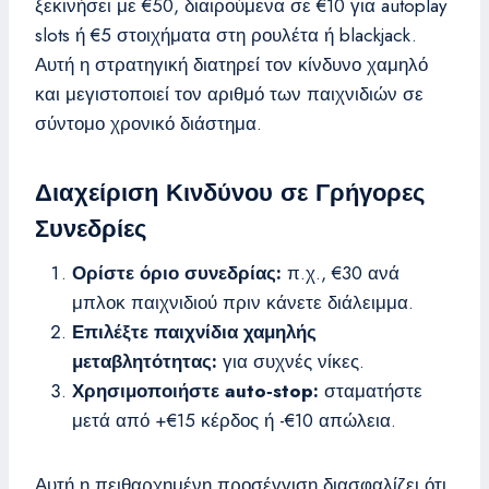
ξεκινήσει με €50, διαιρούμενα σε €10 για autoplay
slots ή €5 στοιχήματα στη ρουλέτα ή blackjack.
Αυτή η στρατηγική διατηρεί τον κίνδυνο χαμηλό
και μεγιστοποιεί τον αριθμό των παιχνιδιών σε
σύντομο χρονικό διάστημα.
Διαχείριση Κινδύνου σε Γρήγορες
Συνεδρίες
Ορίστε όριο συνεδρίας:
π.χ., €30 ανά
μπλοκ παιχνιδιού πριν κάνετε διάλειμμα.
Επιλέξτε παιχνίδια χαμηλής
μεταβλητότητας:
για συχνές νίκες.
Χρησιμοποιήστε auto‑stop:
σταματήστε
μετά από +€15 κέρδος ή -€10 απώλεια.
Αυτή η πειθαρχημένη προσέγγιση διασφαλίζει ότι