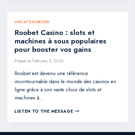
MEILLEURES
PROMOS
CHEZ
UNCATEGORIZED
VIGGOSLOTS
Roobet Casino : slots et
CASINO
CETTE
machines à sous populaires
ANNÉE
pour booster vos gains
Posted on
February 5, 2026
Roobet est devenu une référence
incontournable dans le monde des casinos en
ligne grâce à son vaste choix de slots et
machines à…
ROOBET
LISTEN TO THE MESSAGE
CASINO
:
SLOTS
ET