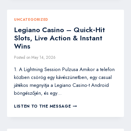
ΓΡΉΓΟΡΑ
ΚΈΡΔΗ
ΕΝ
UNCATEGORIZED
ΚΙΝΉΣΕΙ
Legiano Casino – Quick‑Hit
Slots, Live Action & Instant
Wins
Posted on
May 14, 2026
1. A Lightning Session Pulzusa Amikor a telefon
közben csörög egy kávészünetben, egy casual
játékos megnyitja a Legiano Casino-t Android
böngészőjén, és egy…
LEGIANO
LISTEN TO THE MESSAGE
CASINO
–
QUICK‑HIT
SLOTS,