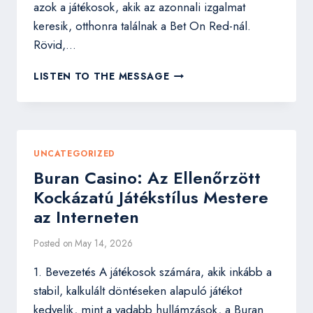
azok a játékosok, akik az azonnali izgalmat
keresik, otthonra találnak a Bet On Red-nál.
Rövid,…
BET
LISTEN TO THE MESSAGE
ON
RED:
GYORS
NYEREMÉNYEK
ÉS
UNCATEGORIZED
GYORS
Buran Casino: Az Ellenőrzött
CSELEKVÉS
AZ
Kockázatú Játékstílus Mestere
ONLINE
az Interneten
KASZINÓ
VILÁGÁBAN
Posted on
May 14, 2026
1. Bevezetés A játékosok számára, akik inkább a
stabil, kalkulált döntéseken alapuló játékot
kedvelik, mint a vadabb hullámzások, a Buran