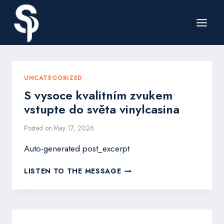
Skip
to
content
UNCATEGORIZED
S vysoce kvalitním zvukem
vstupte do světa vinylcasina
Posted on
May 17, 2026
Auto-generated post_excerpt
S
LISTEN TO THE MESSAGE
VYSOCE
KVALITNÍM
ZVUKEM
VSTUPTE
DO