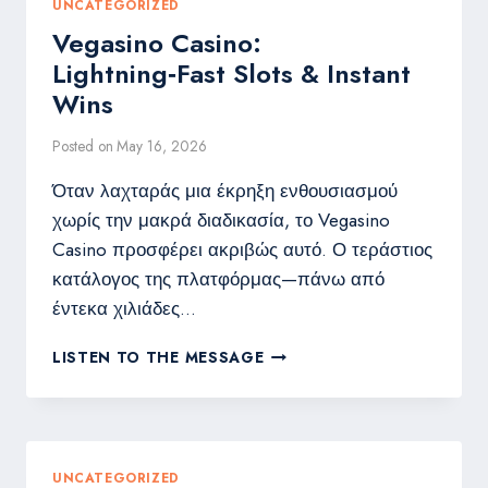
UNCATEGORIZED
SVĚTA
Vegasino Casino:
VINYLCASINA
Lightning‑Fast Slots & Instant
Wins
Posted on
May 16, 2026
Όταν λαχταράς μια έκρηξη ενθουσιασμού
χωρίς την μακρά διαδικασία, το Vegasino
Casino προσφέρει ακριβώς αυτό. Ο τεράστιος
κατάλογος της πλατφόρμας—πάνω από
έντεκα χιλιάδες…
VEGASINO
LISTEN TO THE MESSAGE
CASINO:
LIGHTNING‑FAST
SLOTS
&
INSTANT
UNCATEGORIZED