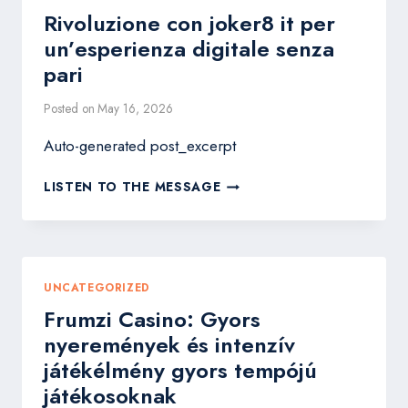
WINS
Rivoluzione con joker8 it per
un’esperienza digitale senza
pari
Posted on
May 16, 2026
Auto-generated post_excerpt
RIVOLUZIONE
LISTEN TO THE MESSAGE
CON
JOKER8
IT
PER
UN’ESPERIENZA
UNCATEGORIZED
DIGITALE
Frumzi Casino: Gyors
SENZA
PARI
nyeremények és intenzív
játékélmény gyors tempójú
játékosoknak