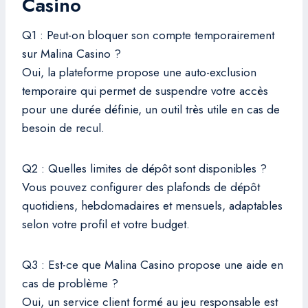
Casino
Q1 : Peut-on bloquer son compte temporairement
sur Malina Casino ?
Oui, la plateforme propose une auto-exclusion
temporaire qui permet de suspendre votre accès
pour une durée définie, un outil très utile en cas de
besoin de recul.
Q2 : Quelles limites de dépôt sont disponibles ?
Vous pouvez configurer des plafonds de dépôt
quotidiens, hebdomadaires et mensuels, adaptables
selon votre profil et votre budget.
Q3 : Est-ce que Malina Casino propose une aide en
cas de problème ?
Oui, un service client formé au jeu responsable est