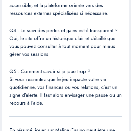
accessible, et la plateforme oriente vers des
ressources externes spécialisées si nécessaire.
Q4 : Le suivi des pertes et gains est-il transparent ?
Oui, le site offre un historique clair et détaillé que
vous pouvez consulter à tout moment pour mieux
gérer vos sessions.
Q5 : Comment savoir si je joue trop ?
Si vous ressentez que le jeu impacte votre vie
quotidienne, vos finances ou vos relations, c’est un
signe d’alerte. Il faut alors envisager une pause ou un
recours à l’aide.
En résumé, jouer sur Malina Casino peut être une