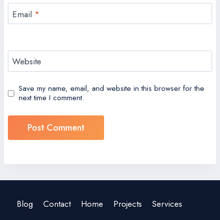
Email
*
Website
Save my name, email, and website in this browser for the
next time I comment.
Blog
Contact
Home
Projects
Services