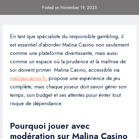
Posted on
November 19, 2025
En tant que spécialiste du responsible gambling, il
est essentiel d’aborder Malina Casino non seulement
comme une plateforme divertissante, mais aussi
comme un espace où la prudence et la maîtrise de
soi doivent primer. Malina Casino, accessible via
malinascasino.fr
, propose une expérience de jeu
complète, mais chaque joueur doit savoir gérer son
temps, son budget et ses attentes pour éviter tout
risque de dépendance.
Pourquoi jouer avec
modération sur Malina Casino