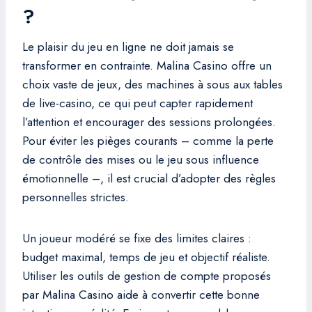
?
Le plaisir du jeu en ligne ne doit jamais se
transformer en contrainte. Malina Casino offre un
choix vaste de jeux, des machines à sous aux tables
de live-casino, ce qui peut capter rapidement
l’attention et encourager des sessions prolongées.
Pour éviter les pièges courants – comme la perte
de contrôle des mises ou le jeu sous influence
émotionnelle –, il est crucial d’adopter des règles
personnelles strictes.
Un joueur modéré se fixe des limites claires :
budget maximal, temps de jeu et objectif réaliste.
Utiliser les outils de gestion de compte proposés
par Malina Casino aide à convertir cette bonne