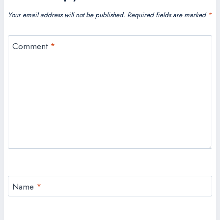
Your email address will not be published.
Required fields are marked
*
Comment
*
Name
*