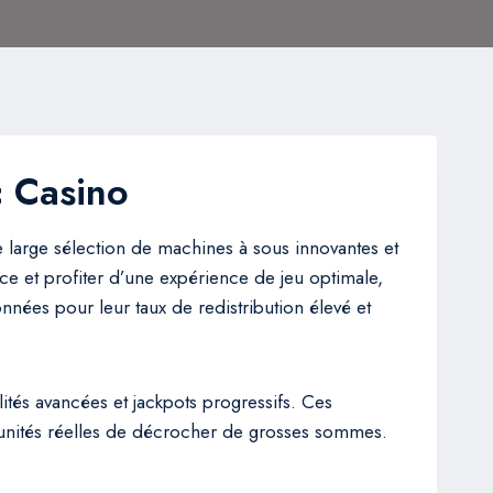
c Casino
e large sélection de machines à sous innovantes et
ce et profiter d’une expérience de jeu optimale,
nnées pour leur taux de redistribution élevé et
tés avancées et jackpots progressifs. Ces
ortunités réelles de décrocher de grosses sommes.