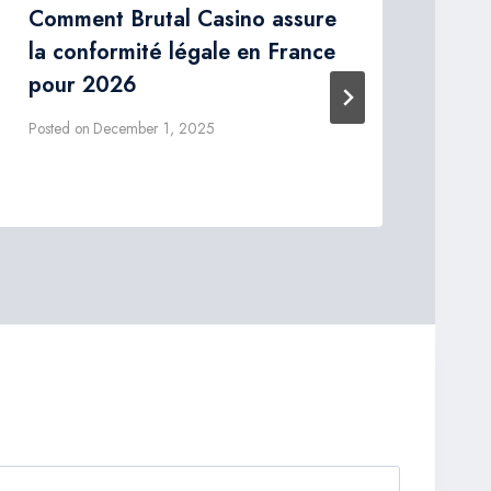
Comment Brutal Casino assure
Ki
la conformité légale en France
an
pour 2026
Post
Posted on
December 1, 2025