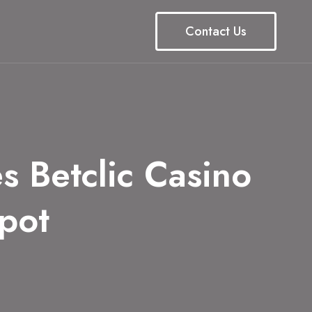
Contact Us
s Betclic Casino
pot