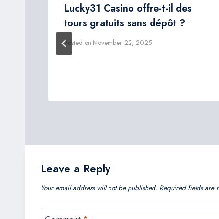
Lucky31 Casino offre-t-il des
tours gratuits sans dépôt ?
Posted on
November 22, 2025
Leave a Reply
Your email address will not be published.
Required fields are
Comment
*