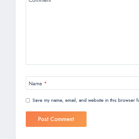
Name
*
Save my name, email, and website in this browser fo