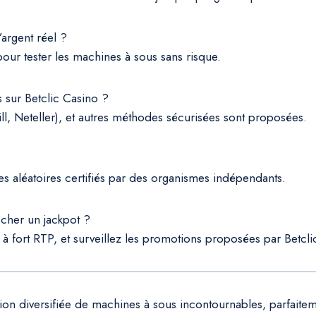
’argent réel ?
our tester les machines à sous sans risque.
 sur Betclic Casino ?
ill, Neteller), et autres méthodes sécurisées sont proposées.
es aléatoires certifiés par des organismes indépendants.
her un jackpot ?
à fort RTP, et surveillez les promotions proposées par Betcli
on diversifiée de machines à sous incontournables, parfaitem