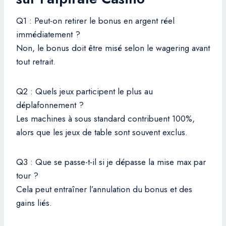
Q1 : Peut-on retirer le bonus en argent réel
immédiatement ?
Non, le bonus doit être misé selon le wagering avant
tout retrait.
Q2 : Quels jeux participent le plus au
déplafonnement ?
Les machines à sous standard contribuent 100%,
alors que les jeux de table sont souvent exclus.
Q3 : Que se passe-t-il si je dépasse la mise max par
tour ?
Cela peut entraîner l’annulation du bonus et des
gains liés.