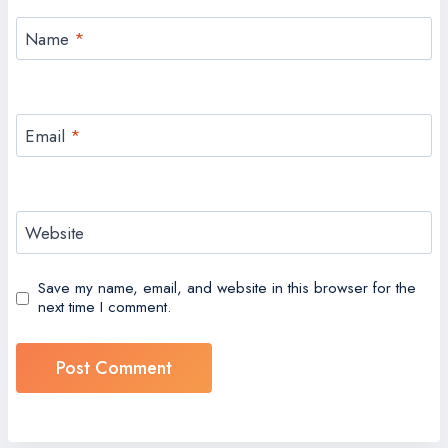
Name
*
Email
*
Website
Save my name, email, and website in this browser for the
next time I comment.