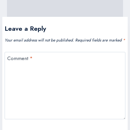
Leave a Reply
Your email address will not be published.
Required fields are marked
*
Comment
*