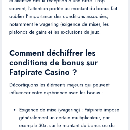
et attentive dès la réception d’une offre. Trop
souvent, l’attention portée au montant du bonus fait
oublier l’importance des conditions associées,
notamment le wagering (exigence de mise), les
plafonds de gains et les exclusions de jeux.
Comment déchiffrer les
conditions de bonus sur
Fatpirate Casino ?
Décortiquons les éléments majeurs qui peuvent
influencer votre expérience avec les bonus :
Exigence de mise (wagering) : Fatpirate impose
généralement un certain multiplicateur, par
exemple 30x, sur le montant du bonus ou du