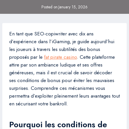
Posted on
January 15, 2026
En tant que SEO-copiwriter avec dix ans
d’expérience dans l’iGaming, je guide aujourd’hui
les joueurs à travers les subtilités des bonus
proposés par le
fat pirate casino
. Cette plateforme
attire par son ambiance ludique et ses offres
généreuses, mais il est crucial de savoir décoder
ses conditions de bonus pour éviter les mauvaises
surprises. Comprendre ces mécanismes vous
permettra d’exploiter pleinement leurs avantages tout
en sécurisant votre bankroll.
Pourquoi les conditions de