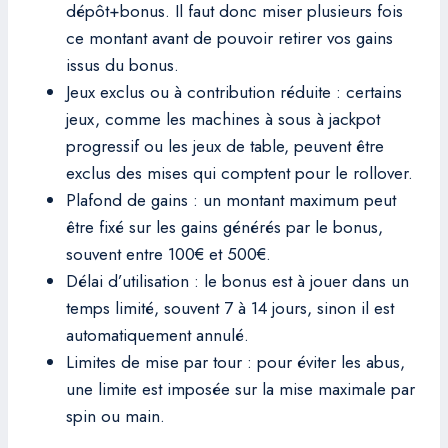
dépôt+bonus. Il faut donc miser plusieurs fois
ce montant avant de pouvoir retirer vos gains
issus du bonus.
Jeux exclus ou à contribution réduite : certains
jeux, comme les machines à sous à jackpot
progressif ou les jeux de table, peuvent être
exclus des mises qui comptent pour le rollover.
Plafond de gains : un montant maximum peut
être fixé sur les gains générés par le bonus,
souvent entre 100€ et 500€.
Délai d’utilisation : le bonus est à jouer dans un
temps limité, souvent 7 à 14 jours, sinon il est
automatiquement annulé.
Limites de mise par tour : pour éviter les abus,
une limite est imposée sur la mise maximale par
spin ou main.