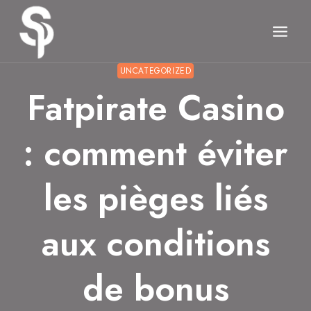
Skip
to
content
UNCATEGORIZED
Fatpirate Casino
: comment éviter
les pièges liés
aux conditions
de bonus