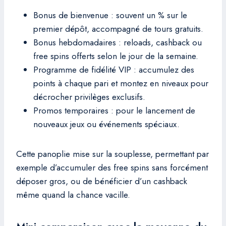
Bonus de bienvenue : souvent un % sur le
premier dépôt, accompagné de tours gratuits.
Bonus hebdomadaires : reloads, cashback ou
free spins offerts selon le jour de la semaine.
Programme de fidélité VIP : accumulez des
points à chaque pari et montez en niveaux pour
décrocher privilèges exclusifs.
Promos temporaires : pour le lancement de
nouveaux jeux ou événements spéciaux.
Cette panoplie mise sur la souplesse, permettant par
exemple d’accumuler des free spins sans forcément
déposer gros, ou de bénéficier d’un cashback
même quand la chance vacille.