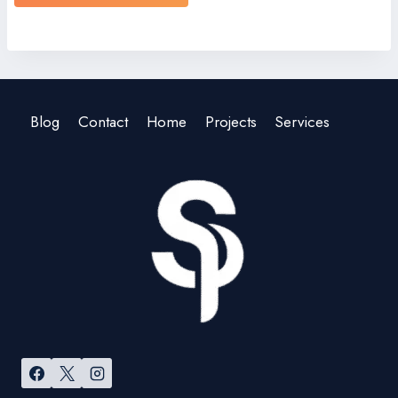
Blog
Contact
Home
Projects
Services