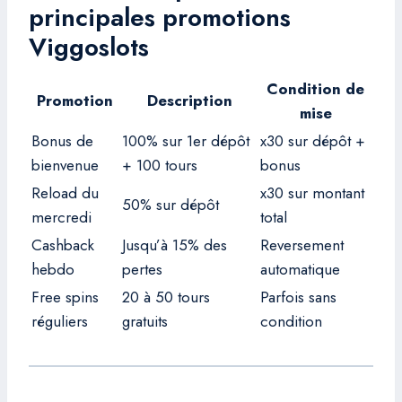
principales promotions
Viggoslots
Condition de
Promotion
Description
mise
Bonus de
100% sur 1er dépôt
x30 sur dépôt +
bienvenue
+ 100 tours
bonus
Reload du
x30 sur montant
50% sur dépôt
mercredi
total
Cashback
Jusqu’à 15% des
Reversement
hebdo
pertes
automatique
Free spins
20 à 50 tours
Parfois sans
réguliers
gratuits
condition