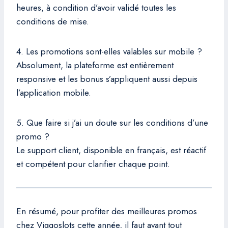
heures, à condition d’avoir validé toutes les
conditions de mise.
4. Les promotions sont-elles valables sur mobile ?
Absolument, la plateforme est entièrement
responsive et les bonus s’appliquent aussi depuis
l’application mobile.
5. Que faire si j’ai un doute sur les conditions d’une
promo ?
Le support client, disponible en français, est réactif
et compétent pour clarifier chaque point.
En résumé, pour profiter des meilleures promos
chez Viggoslots cette année, il faut avant tout