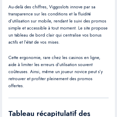
Au-delà des chiffres, Viggoslots innove par sa
transparence sur les conditions et la fluidité
d’utilisation sur mobile, rendant le suivi des promos
simple et accessible à tout moment. Le site propose
un tableau de bord clair qui centralise vos bonus
actifs et l’état de vos mises.
Cette ergonomie, rare chez les casinos en ligne,
aide à limiter les erreurs d’utilisation souvent
coûteuses. Ainsi, même un joueur novice peut s’y
retrouver et profiter pleinement des promos
offertes.
Tableau récapitulatif des