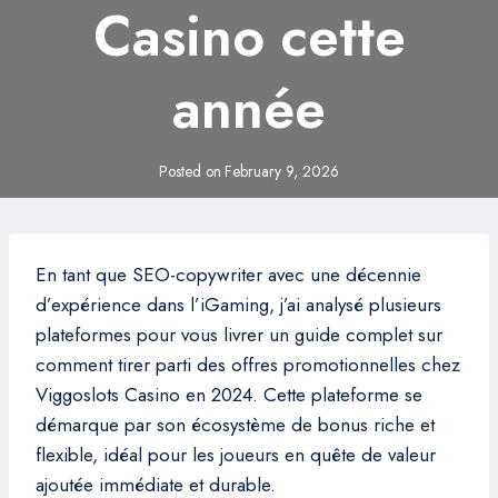
Casino cette
année
Posted on
February 9, 2026
En tant que SEO-copywriter avec une décennie
d’expérience dans l’iGaming, j’ai analysé plusieurs
plateformes pour vous livrer un guide complet sur
comment tirer parti des offres promotionnelles chez
Viggoslots Casino en 2024. Cette plateforme se
démarque par son écosystème de bonus riche et
flexible, idéal pour les joueurs en quête de valeur
ajoutée immédiate et durable.