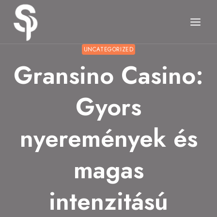
Skip
to
content
UNCATEGORIZED
Gransino Casino:
Gyors
nyeremények és
magas
intenzitású