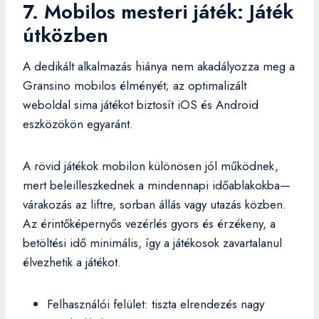
7. Mobilos mesteri játék: Játék
útközben
A dedikált alkalmazás hiánya nem akadályozza meg a
Gransino mobilos élményét; az optimalizált
weboldal sima játékot biztosít iOS és Android
eszközökön egyaránt.
A rövid játékok mobilon különösen jól működnek,
mert beleilleszkednek a mindennapi időablakokba—
várakozás az liftre, sorban állás vagy utazás közben.
Az érintőképernyős vezérlés gyors és érzékeny, a
betöltési idő minimális, így a játékosok zavartalanul
élvezhetik a játékot.
Felhasználói felület: tiszta elrendezés nagy