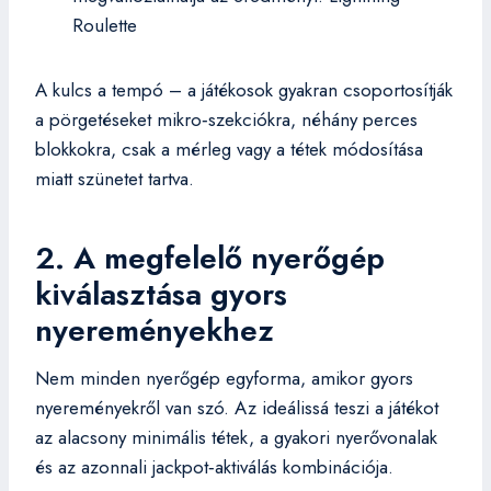
Roulette
A kulcs a tempó – a játékosok gyakran csoportosítják
a pörgetéseket mikro‑szekciókra, néhány perces
blokkokra, csak a mérleg vagy a tétek módosítása
miatt szünetet tartva.
2. A megfelelő nyerőgép
kiválasztása gyors
nyereményekhez
Nem minden nyerőgép egyforma, amikor gyors
nyereményekről van szó. Az ideálissá teszi a játékot
az alacsony minimális tétek, a gyakori nyerővonalak
és az azonnali jackpot‑aktiválás kombinációja.