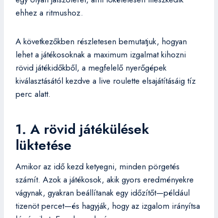
ehhez a ritmushoz.
A következőkben részletesen bemutatjuk, hogyan
lehet a játékosoknak a maximum izgalmat kihozni
rövid játékidőkből, a megfelelő nyerőgépek
kiválasztásától kezdve a live roulette elsajátításáig tíz
perc alatt.
1. A rövid játékülések
lüktetése
Amikor az idő kezd ketyegni, minden pörgetés
számít. Azok a játékosok, akik gyors eredményekre
vágynak, gyakran beállítanak egy időzítőt—például
tizenöt percet—és hagyják, hogy az izgalom irányítsa