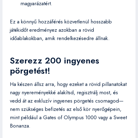
magyarázatért.
Ez a könnyű hozzáférés közvetlenül hosszabb
játékidőt eredményez azokban a rövid
időablakokban, amik rendelkezésedre állnak.
Szerezz 200 ingyenes
pörgetést!
Ha készen állsz arra, hogy ezeket a rövid pillanatokat
nagy nyereményekké alakítsd, regisztrálj most, és
vedd át az exkluzív ingyenes pörgetés csomagod—
nem szükséges befizetés az első kör nyerőgépein,
mint például a Gates of Olympus 1000 vagy a Sweet
Bonanza.