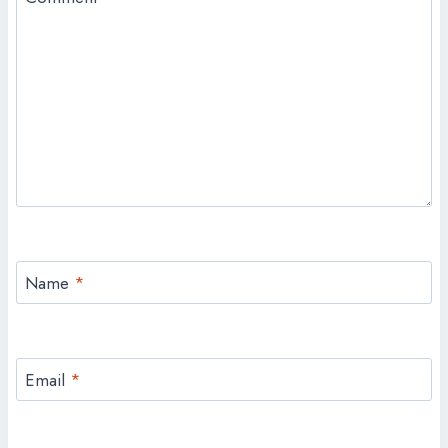
Name
*
Email
*