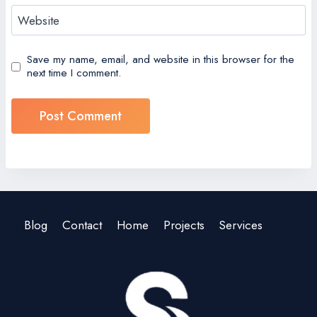
Website
Save my name, email, and website in this browser for the
next time I comment.
Blog
Contact
Home
Projects
Services