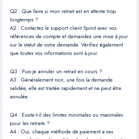
Q2 : Que faire si mon retrait est en attente trop
longtemps ?
A2 : Contactez le support client Spinit avec vos
références de compte et demandez une mise à jour
sur le statut de votre demande. Vérifiez également
que toutes vos informations sont à jour.
Q3 : Puis-je annuler un retrait en cours ?
A3 : Généralement non, une fois la demande
validée, elle est traitée rapidement et ne peut être
annulée.
Q4 : Existe-t-il des limites minimales ou maximales
pour les retraits ?
A4 : Oui, chaque méthode de paiement a ses