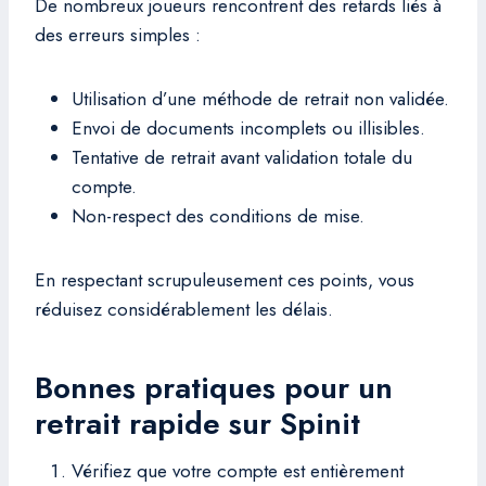
De nombreux joueurs rencontrent des retards liés à
des erreurs simples :
Utilisation d’une méthode de retrait non validée.
Envoi de documents incomplets ou illisibles.
Tentative de retrait avant validation totale du
compte.
Non-respect des conditions de mise.
En respectant scrupuleusement ces points, vous
réduisez considérablement les délais.
Bonnes pratiques pour un
retrait rapide sur Spinit
Vérifiez que votre compte est entièrement