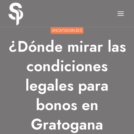
Skip
to
content
UNCATEGORIZED
¿Dónde mirar las
condiciones
legales para
bonos en
Gratogana