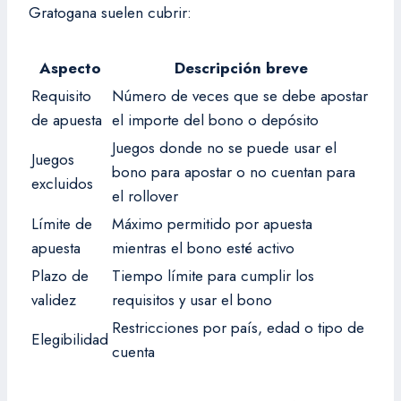
Gratogana suelen cubrir:
Aspecto
Descripción breve
Requisito
Número de veces que se debe apostar
de apuesta
el importe del bono o depósito
Juegos donde no se puede usar el
Juegos
bono para apostar o no cuentan para
excluidos
el rollover
Límite de
Máximo permitido por apuesta
apuesta
mientras el bono esté activo
Plazo de
Tiempo límite para cumplir los
validez
requisitos y usar el bono
Restricciones por país, edad o tipo de
Elegibilidad
cuenta