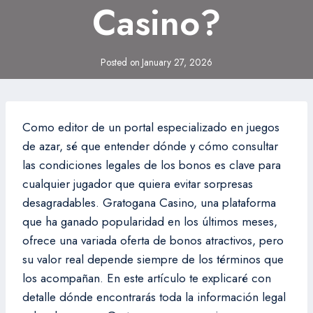
Casino?
Posted on
January 27, 2026
Como editor de un portal especializado en juegos
de azar, sé que entender dónde y cómo consultar
las condiciones legales de los bonos es clave para
cualquier jugador que quiera evitar sorpresas
desagradables. Gratogana Casino, una plataforma
que ha ganado popularidad en los últimos meses,
ofrece una variada oferta de bonos atractivos, pero
su valor real depende siempre de los términos que
los acompañan. En este artículo te explicaré con
detalle dónde encontrarás toda la información legal