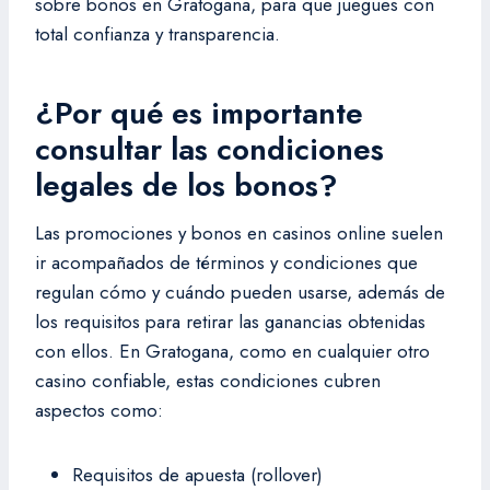
sobre bonos en Gratogana, para que juegues con
total confianza y transparencia.
¿Por qué es importante
consultar las condiciones
legales de los bonos?
Las promociones y bonos en casinos online suelen
ir acompañados de términos y condiciones que
regulan cómo y cuándo pueden usarse, además de
los requisitos para retirar las ganancias obtenidas
con ellos. En Gratogana, como en cualquier otro
casino confiable, estas condiciones cubren
aspectos como:
Requisitos de apuesta (rollover)