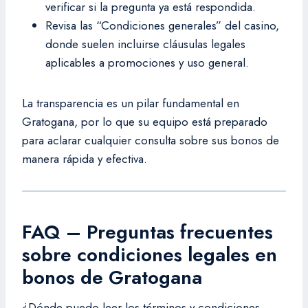
verificar si la pregunta ya está respondida.
Revisa las “Condiciones generales” del casino,
donde suelen incluirse cláusulas legales
aplicables a promociones y uso general.
La transparencia es un pilar fundamental en
Gratogana, por lo que su equipo está preparado
para aclarar cualquier consulta sobre sus bonos de
manera rápida y efectiva.
FAQ – Preguntas frecuentes
sobre condiciones legales en
bonos de Gratogana
¿Dónde puedo leer los términos y condiciones