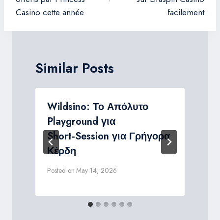
Casino cette année
facilement
Similar Posts
Wildsino: Το Απόλυτο
Playground για
Short‑Session για Γρήγορα
Κέρδη
P
Posted on
May 14, 2026