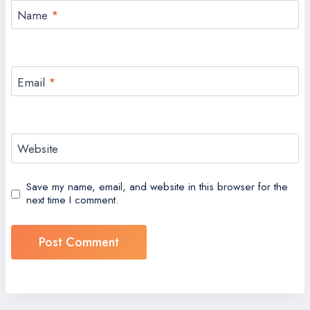
Name
*
Email
*
Website
Save my name, email, and website in this browser for the
next time I comment.