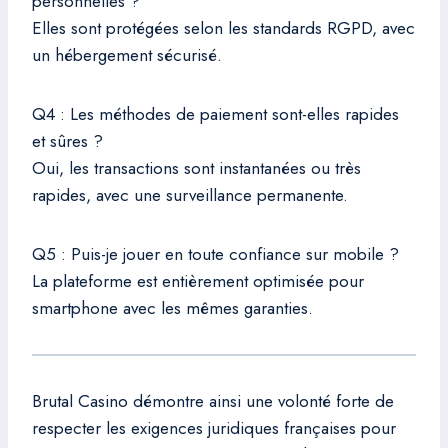
personnelles ?
Elles sont protégées selon les standards RGPD, avec
un hébergement sécurisé.
Q4 : Les méthodes de paiement sont-elles rapides
et sûres ?
Oui, les transactions sont instantanées ou très
rapides, avec une surveillance permanente.
Q5 : Puis-je jouer en toute confiance sur mobile ?
La plateforme est entièrement optimisée pour
smartphone avec les mêmes garanties.
Brutal Casino démontre ainsi une volonté forte de
respecter les exigences juridiques françaises pour