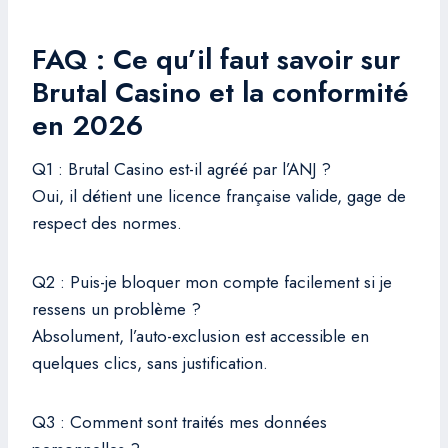
FAQ : Ce qu’il faut savoir sur
Brutal Casino et la conformité
en 2026
Q1 : Brutal Casino est-il agréé par l’ANJ ?
Oui, il détient une licence française valide, gage de
respect des normes.
Q2 : Puis-je bloquer mon compte facilement si je
ressens un problème ?
Absolument, l’auto-exclusion est accessible en
quelques clics, sans justification.
Q3 : Comment sont traités mes données