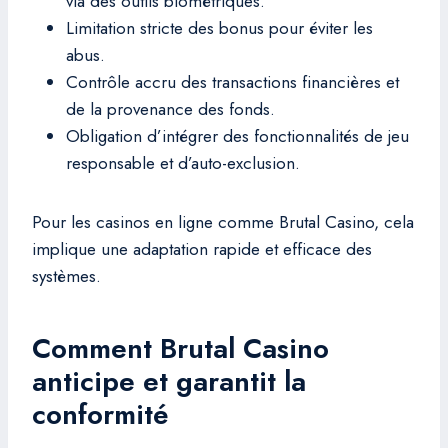
via des outils biométriques.
Limitation stricte des bonus pour éviter les
abus.
Contrôle accru des transactions financières et
de la provenance des fonds.
Obligation d’intégrer des fonctionnalités de jeu
responsable et d’auto-exclusion.
Pour les casinos en ligne comme Brutal Casino, cela
implique une adaptation rapide et efficace des
systèmes.
Comment Brutal Casino
anticipe et garantit la
conformité