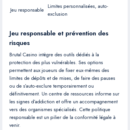
Limites personnalisées, auto-
Jeu responsable
exclusion
Jeu responsable et prévention des
risques
Brutal Casino intègre des outils dédiés à la
protection des plus vulnérables. Ses options
permettent aux joueurs de fixer eux-mêmes des
limites de dépôts et de mises, de faire des pauses
ou de s’auto-exclure temporairement ou
définitivement. Un centre de ressources informe sur
les signes d’addiction et offre un accompagnement
vers des organismes spécialisés. Cette politique
responsable est un pilier de la conformité légale à
venir.