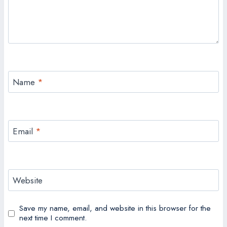
Name
*
Email
*
Website
Save my name, email, and website in this browser for the
next time I comment.