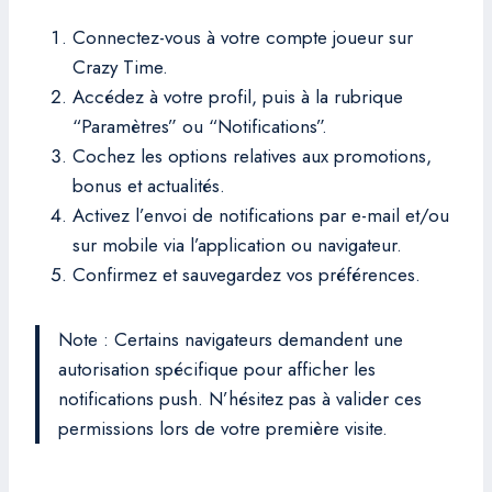
Connectez-vous à votre compte joueur sur
Crazy Time.
Accédez à votre profil, puis à la rubrique
“Paramètres” ou “Notifications”.
Cochez les options relatives aux promotions,
bonus et actualités.
Activez l’envoi de notifications par e-mail et/ou
sur mobile via l’application ou navigateur.
Confirmez et sauvegardez vos préférences.
Note : Certains navigateurs demandent une
autorisation spécifique pour afficher les
notifications push. N’hésitez pas à valider ces
permissions lors de votre première visite.