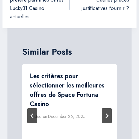
Lucky31 Casino
justificatives fournir ?
actuelles
Similar Posts
Les critères pour
sélectionner les meilleures
offres de Space Fortuna
Casino
Posted on
December 26, 2025