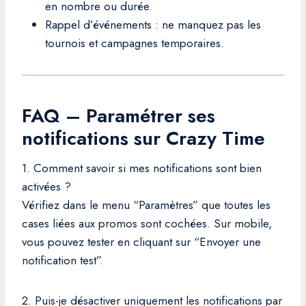
en nombre ou durée.
Rappel d’événements : ne manquez pas les
tournois et campagnes temporaires.
FAQ – Paramétrer ses
notifications sur Crazy Time
1. Comment savoir si mes notifications sont bien
activées ?
Vérifiez dans le menu “Paramètres” que toutes les
cases liées aux promos sont cochées. Sur mobile,
vous pouvez tester en cliquant sur “Envoyer une
notification test”.
2. Puis-je désactiver uniquement les notifications par