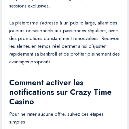
sessions exclusives.
La plateforme s’adresse à un public large, allant des
joueurs occasionnels aux passionnés réguliers, avec
des promotions constamment renouvelées. Recevoir
les alertes en temps réel permet ainsi d’ajuster
rapidement sa bankroll et de profiter pleinement des
avantages proposés.
Comment activer les
notifications sur Crazy Time
Casino
Pour ne rater aucune offre, suivez ces étapes
simples :