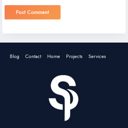
Blog
Contact
Home
Projects
Services