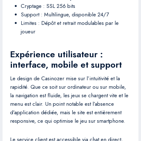
Cryptage : SSL 256 bits
Support : Multilingue, disponible 24/7
Limites : Dépôt et retrait modulables par le
joueur
Expérience utilisateur :
interface, mobile et support
Le design de Casinozer mise sur l’intuitivité et la
rapidité. Que ce soit sur ordinateur ou sur mobile,
la navigation est fluide, les jeux se chargent vite et le
menu est clair. Un point notable est l’absence
d’application dédiée, mais le site est entièrement
responsive, ce qui optimise le jeu sur smartphone.
Le service client est accessible via chat en direct,