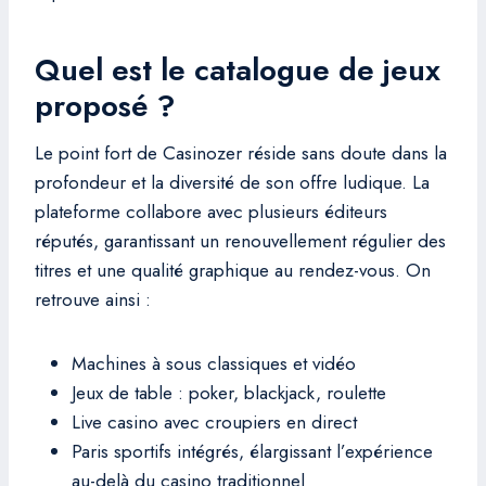
Quel est le catalogue de jeux
proposé ?
Le point fort de Casinozer réside sans doute dans la
profondeur et la diversité de son offre ludique. La
plateforme collabore avec plusieurs éditeurs
réputés, garantissant un renouvellement régulier des
titres et une qualité graphique au rendez-vous. On
retrouve ainsi :
Machines à sous classiques et vidéo
Jeux de table : poker, blackjack, roulette
Live casino avec croupiers en direct
Paris sportifs intégrés, élargissant l’expérience
au-delà du casino traditionnel