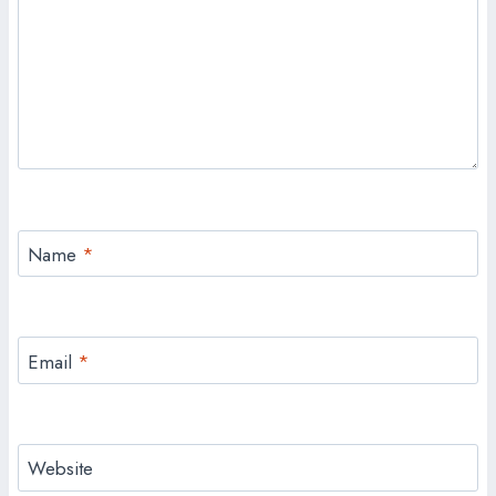
Name
*
Email
*
Website