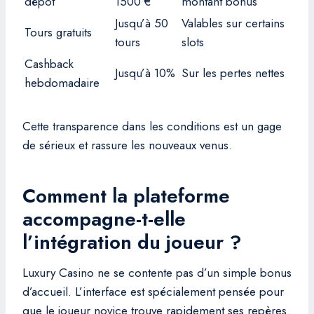
dépôt
1500 €
montant bonus
Jusqu’à 50
Valables sur certains
Tours gratuits
tours
slots
Cashback
Jusqu’à 10%
Sur les pertes nettes
hebdomadaire
Cette transparence dans les conditions est un gage
de sérieux et rassure les nouveaux venus.
Comment la plateforme
accompagne-t-elle
l’intégration du joueur ?
Luxury Casino ne se contente pas d’un simple bonus
d’accueil. L’interface est spécialement pensée pour
que le joueur novice trouve rapidement ses repères.