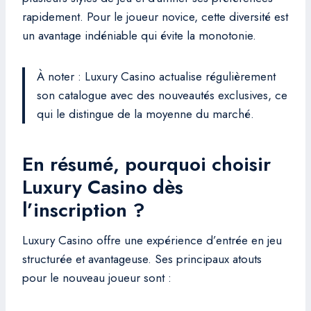
rapidement. Pour le joueur novice, cette diversité est
un avantage indéniable qui évite la monotonie.
À noter : Luxury Casino actualise régulièrement
son catalogue avec des nouveautés exclusives, ce
qui le distingue de la moyenne du marché.
En résumé, pourquoi choisir
Luxury Casino dès
l’inscription ?
Luxury Casino offre une expérience d’entrée en jeu
structurée et avantageuse. Ses principaux atouts
pour le nouveau joueur sont :