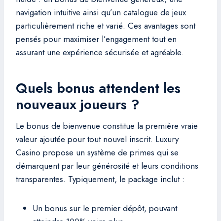
navigation intuitive ainsi qu’un catalogue de jeux
particulièrement riche et varié. Ces avantages sont
pensés pour maximiser l’engagement tout en
assurant une expérience sécurisée et agréable.
Quels bonus attendent les
nouveaux joueurs ?
Le bonus de bienvenue constitue la première vraie
valeur ajoutée pour tout nouvel inscrit. Luxury
Casino propose un système de primes qui se
démarquent par leur générosité et leurs conditions
transparentes. Typiquement, le package inclut :
Un bonus sur le premier dépôt, pouvant