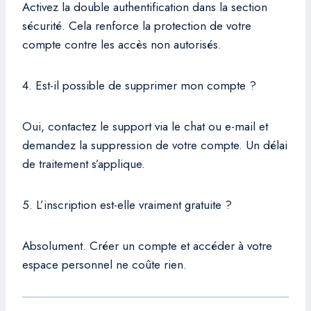
Activez la double authentification dans la section
sécurité. Cela renforce la protection de votre
compte contre les accès non autorisés.
4. Est-il possible de supprimer mon compte ?
Oui, contactez le support via le chat ou e-mail et
demandez la suppression de votre compte. Un délai
de traitement s’applique.
5. L’inscription est-elle vraiment gratuite ?
Absolument. Créer un compte et accéder à votre
espace personnel ne coûte rien.