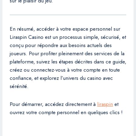
sur le plaisir du jeu.
En résumé, accéder à votre espace personnel sur
Liraspin Casino est un processus simple, sécurisé, et
conçu pour répondre aux besoins actuels des
joueurs. Pour profiter pleinement des services de la
plateforme, suivez les étapes décrites dans ce guide,
créez ou connectez-vous à votre compte en toute
confiance, et explorez l’univers du casino avec
sérénité.
Pour démarrer, accédez directement à
liraspin
et
ouvrez votre compte personnel en quelques clics !