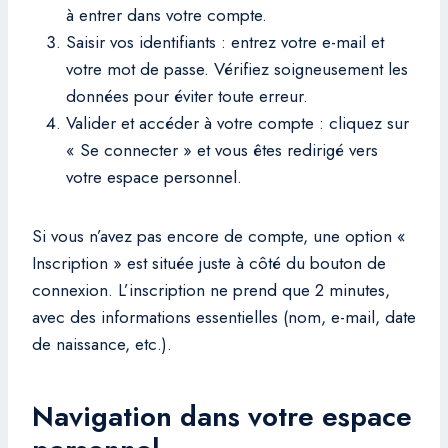
à entrer dans votre compte.
Saisir vos identifiants : entrez votre e-mail et
votre mot de passe. Vérifiez soigneusement les
données pour éviter toute erreur.
Valider et accéder à votre compte : cliquez sur
« Se connecter » et vous êtes redirigé vers
votre espace personnel.
Si vous n’avez pas encore de compte, une option «
Inscription » est située juste à côté du bouton de
connexion. L’inscription ne prend que 2 minutes,
avec des informations essentielles (nom, e-mail, date
de naissance, etc.).
Navigation dans votre espace