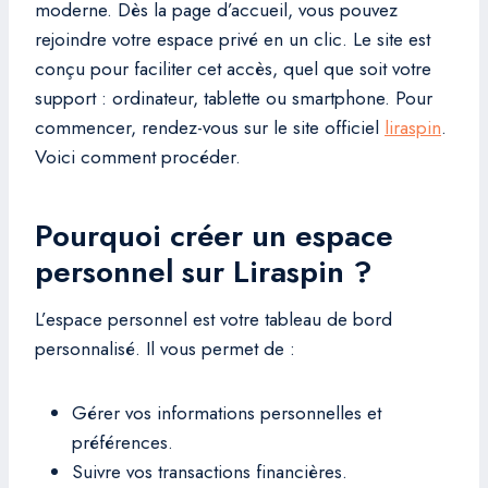
moderne. Dès la page d’accueil, vous pouvez
rejoindre votre espace privé en un clic. Le site est
conçu pour faciliter cet accès, quel que soit votre
support : ordinateur, tablette ou smartphone. Pour
commencer, rendez-vous sur le site officiel
liraspin
.
Voici comment procéder.
Pourquoi créer un espace
personnel sur Liraspin ?
L’espace personnel est votre tableau de bord
personnalisé. Il vous permet de :
Gérer vos informations personnelles et
préférences.
Suivre vos transactions financières.