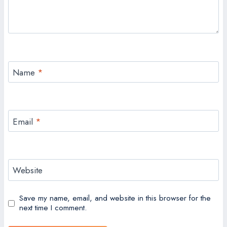
Name
*
Email
*
Website
Save my name, email, and website in this browser for the
next time I comment.