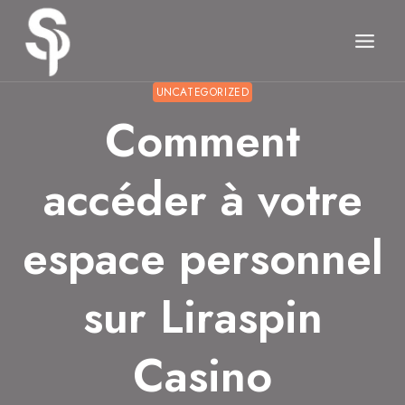
Skip
to
content
UNCATEGORIZED
Comment
accéder à votre
espace personnel
sur Liraspin
Casino