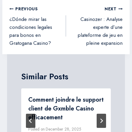
Post
PREVIOUS
NEXT
navigation
¿Dónde mirar las
Casinozer : Analyse
condiciones legales
experte d’une
para bonos en
plateforme de jeu en
Gratogana Casino?
pleine expansion
Similar Posts
Comment joindre le support
client de Gxmble Casino
efficacement
Posted on
December 28, 2025
P