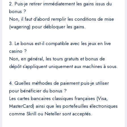
2. Puis-je retirer immédiatement les gains issus du
bonus ?
Non, il faut d’abord remplir les conditions de mise
(wagering) pour débloquer les gains.
3. Le bonus est-il compatible avec les jeux en live
casino ?
Non, en général, les tours gratuits et bonus de
dépôt s’appliquent uniquement aux machines à sous.
4. Quelles méthodes de paiement puis-je utiliser
pour bénéficier du bonus ?
Les cartes bancaires classiques françaises (Visa,
MasterCard) ainsi que les portefeuilles électroniques
comme Skrill ou Neteller sont acceptés.