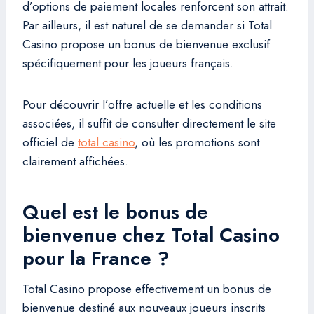
d’options de paiement locales renforcent son attrait.
Par ailleurs, il est naturel de se demander si Total
Casino propose un bonus de bienvenue exclusif
spécifiquement pour les joueurs français.
Pour découvrir l’offre actuelle et les conditions
associées, il suffit de consulter directement le site
officiel de
total casino
, où les promotions sont
clairement affichées.
Quel est le bonus de
bienvenue chez Total Casino
pour la France ?
Total Casino propose effectivement un bonus de
bienvenue destiné aux nouveaux joueurs inscrits