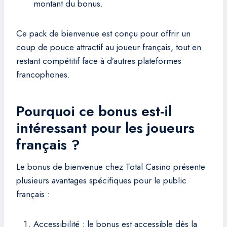
montant du bonus.
Ce pack de bienvenue est conçu pour offrir un
coup de pouce attractif au joueur français, tout en
restant compétitif face à d’autres plateformes
francophones.
Pourquoi ce bonus est-il
intéressant pour les joueurs
français ?
Le bonus de bienvenue chez Total Casino présente
plusieurs avantages spécifiques pour le public
français :
Accessibilité : le bonus est accessible dès la