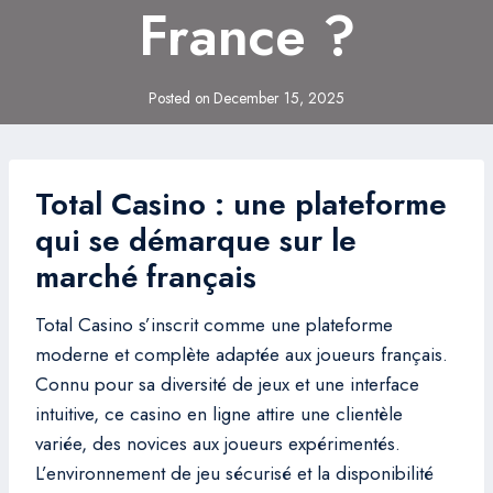
France ?
Posted on
December 15, 2025
Total Casino : une plateforme
qui se démarque sur le
marché français
Total Casino s’inscrit comme une plateforme
moderne et complète adaptée aux joueurs français.
Connu pour sa diversité de jeux et une interface
intuitive, ce casino en ligne attire une clientèle
variée, des novices aux joueurs expérimentés.
L’environnement de jeu sécurisé et la disponibilité