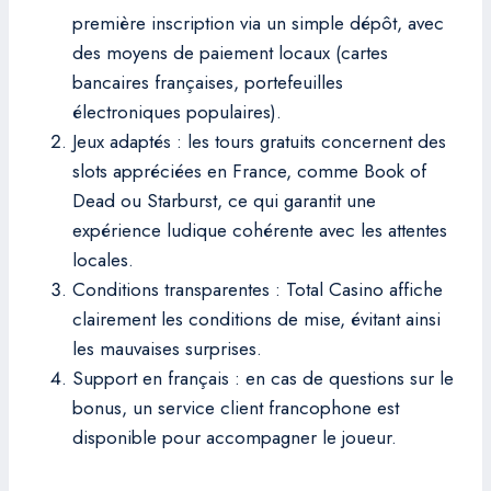
première inscription via un simple dépôt, avec
des moyens de paiement locaux (cartes
bancaires françaises, portefeuilles
électroniques populaires).
Jeux adaptés : les tours gratuits concernent des
slots appréciées en France, comme Book of
Dead ou Starburst, ce qui garantit une
expérience ludique cohérente avec les attentes
locales.
Conditions transparentes : Total Casino affiche
clairement les conditions de mise, évitant ainsi
les mauvaises surprises.
Support en français : en cas de questions sur le
bonus, un service client francophone est
disponible pour accompagner le joueur.