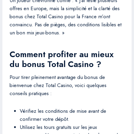
Un joueur chevronné confie : « J’ai testé plusieurs
offres en Europe, mais la simplicité et la clarté des
bonus chez Total Casino pour la France m’ont
convaincu. Pas de pièges, des conditions lisibles et
un bon mix jeux-bonus. »
Comment profiter au mieux
du bonus Total Casino ?
Pour tirer pleinement avantage du bonus de
bienvenue chez Total Casino, voici quelques
conseils pratiques :
Vérifiez les conditions de mise avant de
confirmer votre dépôt.
Utilisez les tours gratuits sur les jeux