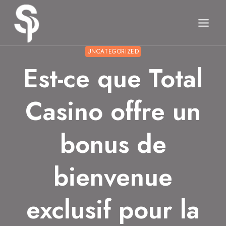
Skip
to
content
UNCATEGORIZED
Est-ce que Total
Casino offre un
bonus de
bienvenue
exclusif pour la