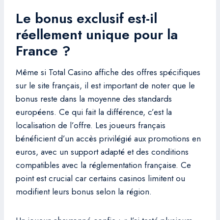
Le bonus exclusif est-il
réellement unique pour la
France ?
Même si Total Casino affiche des offres spécifiques
sur le site français, il est important de noter que le
bonus reste dans la moyenne des standards
européens. Ce qui fait la différence, c’est la
localisation de l’offre. Les joueurs français
bénéficient d’un accès privilégié aux promotions en
euros, avec un support adapté et des conditions
compatibles avec la réglementation française. Ce
point est crucial car certains casinos limitent ou
modifient leurs bonus selon la région.