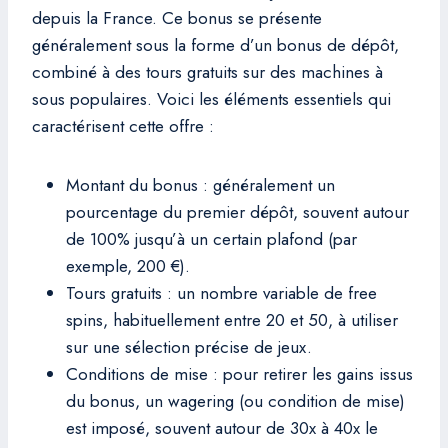
depuis la France. Ce bonus se présente
généralement sous la forme d’un bonus de dépôt,
combiné à des tours gratuits sur des machines à
sous populaires. Voici les éléments essentiels qui
caractérisent cette offre :
Montant du bonus : généralement un
pourcentage du premier dépôt, souvent autour
de 100% jusqu’à un certain plafond (par
exemple, 200 €).
Tours gratuits : un nombre variable de free
spins, habituellement entre 20 et 50, à utiliser
sur une sélection précise de jeux.
Conditions de mise : pour retirer les gains issus
du bonus, un wagering (ou condition de mise)
est imposé, souvent autour de 30x à 40x le