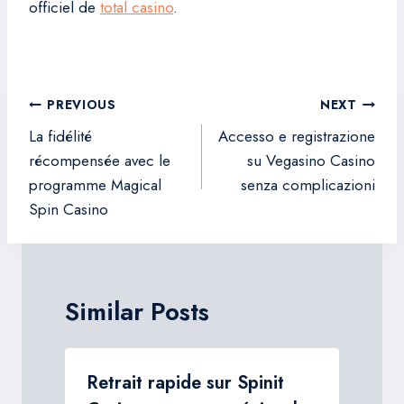
officiel de
total casino
.
Post
PREVIOUS
NEXT
navigation
La fidélité
Accesso e registrazione
récompensée avec le
su Vegasino Casino
programme Magical
senza complicazioni
Spin Casino
Similar Posts
t
Retrait rapide sur Spinit