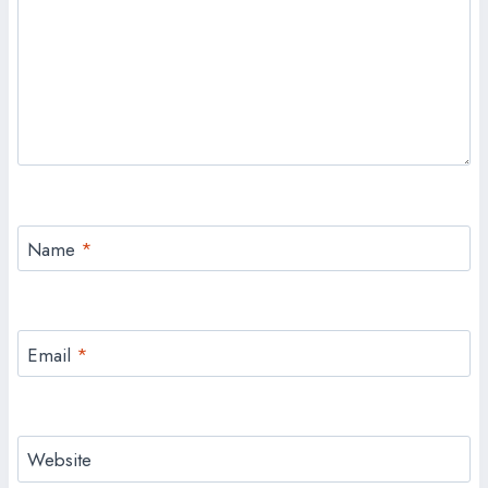
Name
*
Email
*
Website